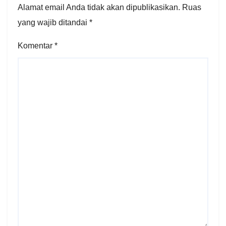
Alamat email Anda tidak akan dipublikasikan.
Ruas
yang wajib ditandai
*
Komentar
*