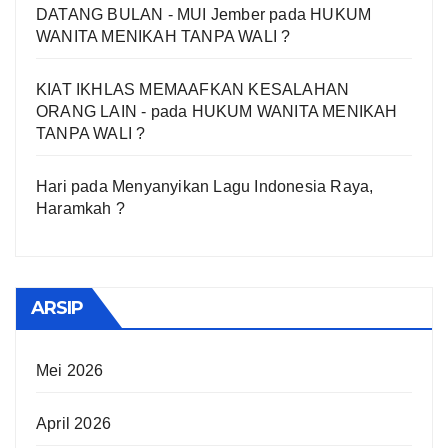
DATANG BULAN - MUI Jember
pada
HUKUM
WANITA MENIKAH TANPA WALI ?
KIAT IKHLAS MEMAAFKAN KESALAHAN
ORANG LAIN -
pada
HUKUM WANITA MENIKAH
TANPA WALI ?
Hari
pada
Menyanyikan Lagu Indonesia Raya,
Haramkah ?
ARSIP
Mei 2026
April 2026