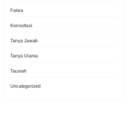
Fatwa
Konsultasi
Tanya Jawab
Tanya Ulama
Tausiah
Uncategorized