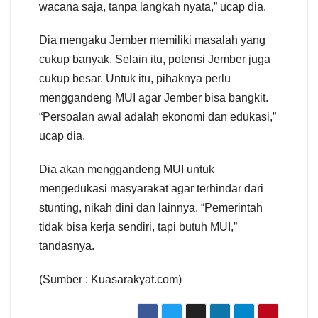
wacana saja, tanpa langkah nyata,” ucap dia.
Dia mengaku Jember memiliki masalah yang
cukup banyak. Selain itu, potensi Jember juga
cukup besar. Untuk itu, pihaknya perlu
menggandeng MUI agar Jember bisa bangkit.
“Persoalan awal adalah ekonomi dan edukasi,”
ucap dia.
Dia akan menggandeng MUI untuk
mengedukasi masyarakat agar terhindar dari
stunting, nikah dini dan lainnya. “Pemerintah
tidak bisa kerja sendiri, tapi butuh MUI,”
tandasnya.
(Sumber : Kuasarakyat.com)