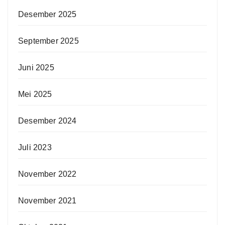
Desember 2025
September 2025
Juni 2025
Mei 2025
Desember 2024
Juli 2023
November 2022
November 2021