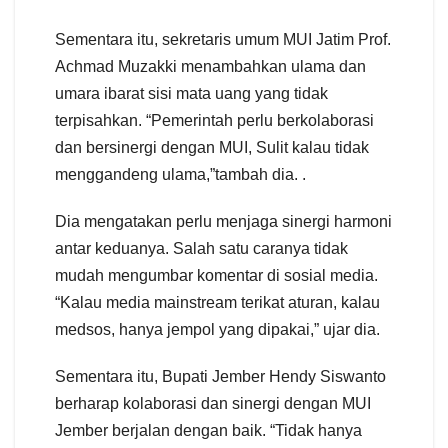
Sementara itu, sekretaris umum MUI Jatim Prof.
Achmad Muzakki menambahkan ulama dan
umara ibarat sisi mata uang yang tidak
terpisahkan. “Pemerintah perlu berkolaborasi
dan bersinergi dengan MUI, Sulit kalau tidak
menggandeng ulama,”tambah dia. .
Dia mengatakan perlu menjaga sinergi harmoni
antar keduanya. Salah satu caranya tidak
mudah mengumbar komentar di sosial media.
“Kalau media mainstream terikat aturan, kalau
medsos, hanya jempol yang dipakai,” ujar dia.
Sementara itu, Bupati Jember Hendy Siswanto
berharap kolaborasi dan sinergi dengan MUI
Jember berjalan dengan baik. “Tidak hanya