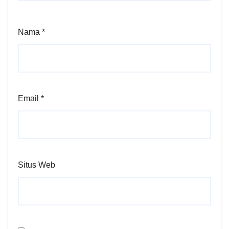
Nama
*
Email
*
Situs Web