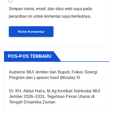
Simpan nama, email, dan situs web saya pada
peramban ini untuk komentar saya berikutnya.
POS-POS TERBARU
Audiensi MUI Jember dan Bupati, Fokus Sinergi
Program dan Laporan hasil (Musda) XI
Dr. KH. Abdul Haris, M.Ag Kembali Nahkodai MUI
Jember 2026–2031, Teguhkan Peran Ulama di
Tengah Dinamika Zaman