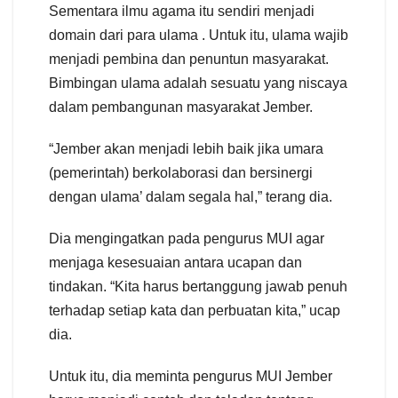
Sementara ilmu agama itu sendiri menjadi
domain dari para ulama . Untuk itu, ulama wajib
menjadi pembina dan penuntun masyarakat.
Bimbingan ulama adalah sesuatu yang niscaya
dalam pembangunan masyarakat Jember.
“Jember akan menjadi lebih baik jika umara
(pemerintah) berkolaborasi dan bersinergi
dengan ulama’ dalam segala hal,” terang dia.
Dia mengingatkan pada pengurus MUI agar
menjaga kesesuaian antara ucapan dan
tindakan. “Kita harus bertanggung jawab penuh
terhadap setiap kata dan perbuatan kita,” ucap
dia.
Untuk itu, dia meminta pengurus MUI Jember