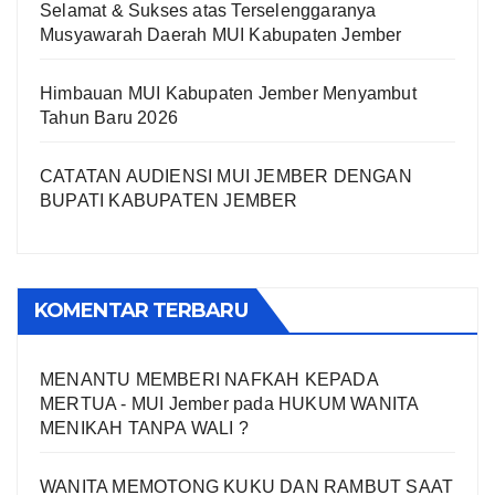
Selamat & Sukses atas Terselenggaranya
Musyawarah Daerah MUI Kabupaten Jember
Himbauan MUI Kabupaten Jember Menyambut
Tahun Baru 2026
CATATAN AUDIENSI MUI JEMBER DENGAN
BUPATI KABUPATEN JEMBER
KOMENTAR TERBARU
MENANTU MEMBERI NAFKAH KEPADA
MERTUA - MUI Jember
pada
HUKUM WANITA
MENIKAH TANPA WALI ?
WANITA MEMOTONG KUKU DAN RAMBUT SAAT