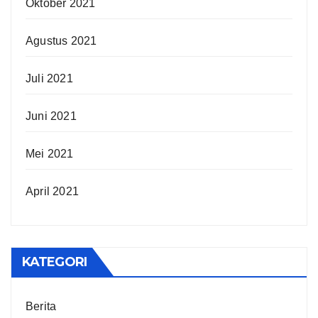
Oktober 2021
Agustus 2021
Juli 2021
Juni 2021
Mei 2021
April 2021
KATEGORI
Berita