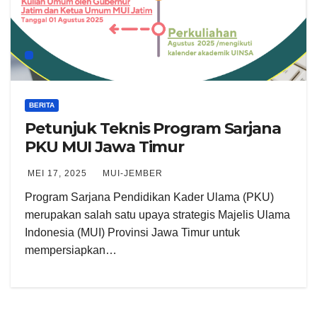
BERITA
Petunjuk Teknis Program Sarjana
PKU MUI Jawa Timur
MEI 17, 2025
MUI-JEMBER
Program Sarjana Pendidikan Kader Ulama (PKU)
merupakan salah satu upaya strategis Majelis Ulama
Indonesia (MUI) Provinsi Jawa Timur untuk
mempersiapkan…