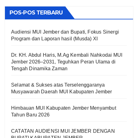
POS-POS TERBARU
Audiensi MUI Jember dan Bupati, Fokus Sinergi
Program dan Laporan hasil (Musda) XI
Dr. KH. Abdul Haris, M.Ag Kembali Nahkodai MUI
Jember 2026–2031, Teguhkan Peran Ulama di
Tengah Dinamika Zaman
Selamat & Sukses atas Terselenggaranya
Musyawarah Daerah MUI Kabupaten Jember
Himbauan MUI Kabupaten Jember Menyambut
Tahun Baru 2026
CATATAN AUDIENSI MUI JEMBER DENGAN
BUPATI KABUPATEN JEMBER