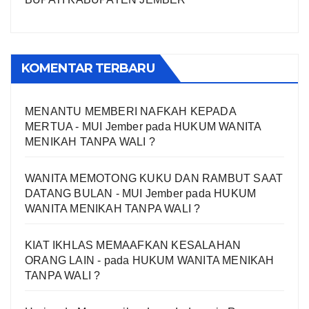
KOMENTAR TERBARU
MENANTU MEMBERI NAFKAH KEPADA
MERTUA - MUI Jember
pada
HUKUM WANITA
MENIKAH TANPA WALI ?
WANITA MEMOTONG KUKU DAN RAMBUT SAAT
DATANG BULAN - MUI Jember
pada
HUKUM
WANITA MENIKAH TANPA WALI ?
KIAT IKHLAS MEMAAFKAN KESALAHAN
ORANG LAIN -
pada
HUKUM WANITA MENIKAH
TANPA WALI ?