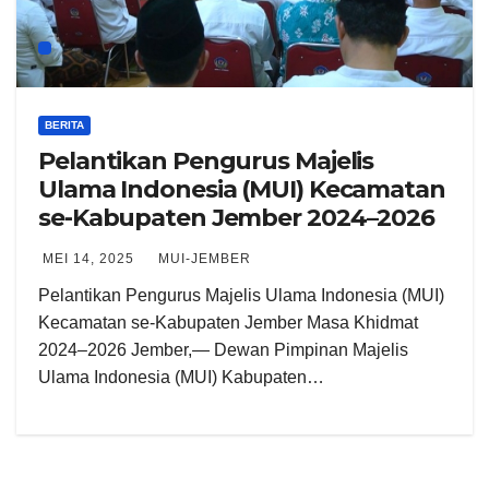
BERITA
Pelantikan Pengurus Majelis
Ulama Indonesia (MUI) Kecamatan
se-Kabupaten Jember 2024–2026
MEI 14, 2025
MUI-JEMBER
Pelantikan Pengurus Majelis Ulama Indonesia (MUI)
Kecamatan se-Kabupaten Jember Masa Khidmat
2024–2026 Jember,— Dewan Pimpinan Majelis
Ulama Indonesia (MUI) Kabupaten…