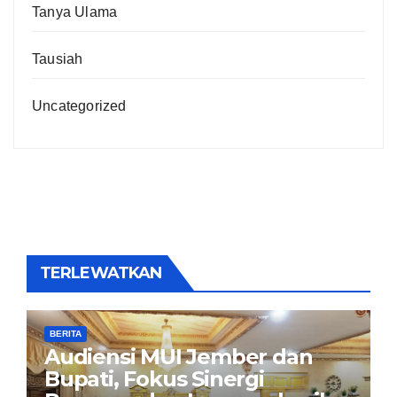
Tanya Ulama
Tausiah
Uncategorized
TERLEWATKAN
BERITA
Audiensi MUI Jember dan
Bupati, Fokus Sinergi