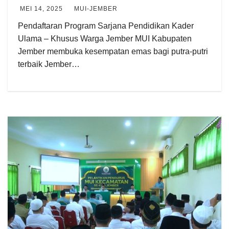
MEI 14, 2025
MUI-JEMBER
Pendaftaran Program Sarjana Pendidikan Kader
Ulama – Khusus Warga Jember MUI Kabupaten
Jember membuka kesempatan emas bagi putra-putri
terbaik Jember…