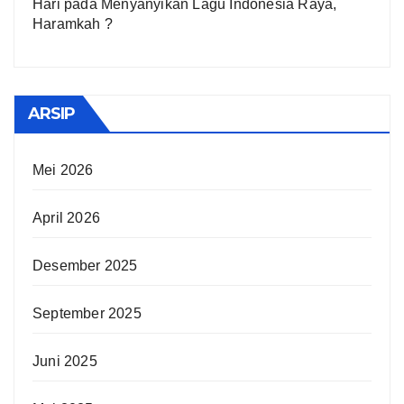
Hari
pada
Menyanyikan Lagu Indonesia Raya,
Haramkah ?
ARSIP
Mei 2026
April 2026
Desember 2025
September 2025
Juni 2025