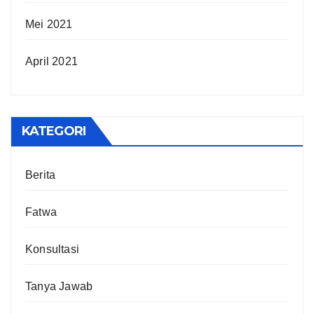
Mei 2021
April 2021
KATEGORI
Berita
Fatwa
Konsultasi
Tanya Jawab