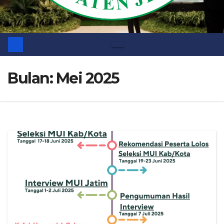
Bulan:
Mei 2025