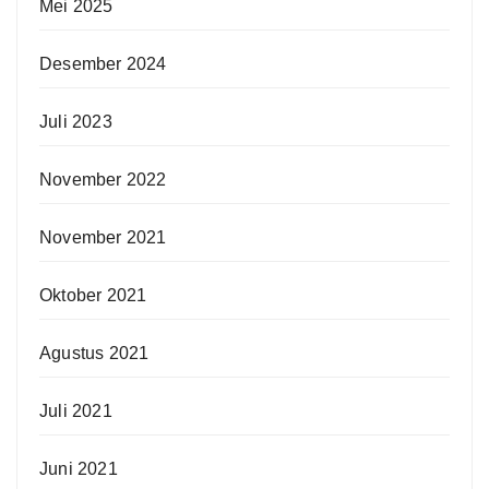
Mei 2025
Desember 2024
Juli 2023
November 2022
November 2021
Oktober 2021
Agustus 2021
Juli 2021
Juni 2021