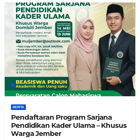
BERITA
Pendaftaran Program Sarjana
Pendidikan Kader Ulama – Khusus
Warga Jember