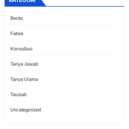
KATEGORI
Berita
Fatwa
Konsultasi
Tanya Jawab
Tanya Ulama
Tausiah
Uncategorized