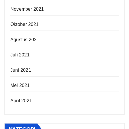
November 2021
Oktober 2021
Agustus 2021
Juli 2021
Juni 2021
Mei 2021
April 2021