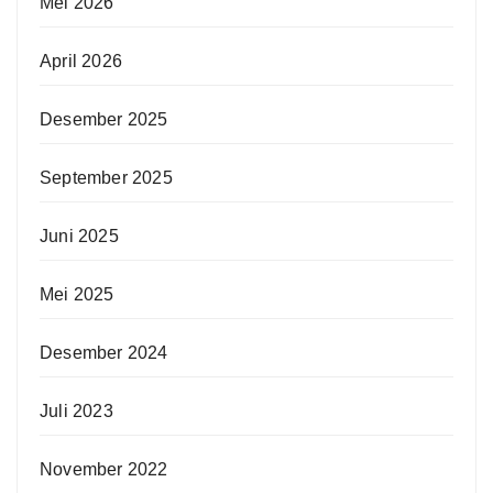
Mei 2026
April 2026
Desember 2025
September 2025
Juni 2025
Mei 2025
Desember 2024
Juli 2023
November 2022