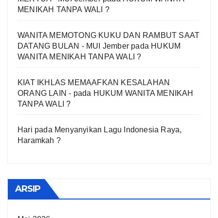
MENIKAH TANPA WALI ?
WANITA MEMOTONG KUKU DAN RAMBUT SAAT
DATANG BULAN - MUI Jember
pada
HUKUM
WANITA MENIKAH TANPA WALI ?
KIAT IKHLAS MEMAAFKAN KESALAHAN
ORANG LAIN -
pada
HUKUM WANITA MENIKAH
TANPA WALI ?
Hari
pada
Menyanyikan Lagu Indonesia Raya,
Haramkah ?
ARSIP