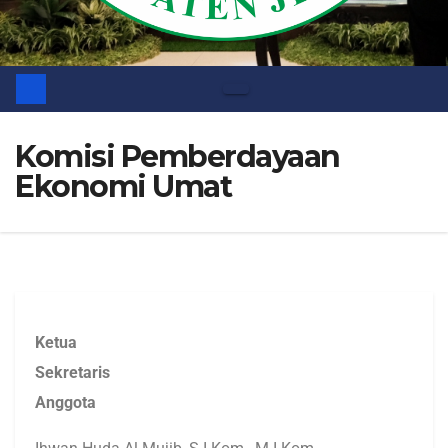
Komisi Pemberdayaan
Ekonomi Umat
Ketua
Sekretaris
Anggota