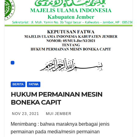
BERITA
FATWA
HUKUM PERMAINAN MESIN
BONEKA CAPIT
NOV 23, 2021
MUI JEMBER
Menimbang : bahwa maraknya berbagai jenis
permainan pada media/mesin permainan