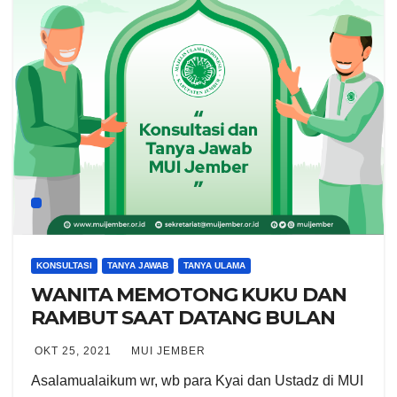
KONSULTASI
TANYA JAWAB
TANYA ULAMA
WANITA MEMOTONG KUKU DAN
RAMBUT SAAT DATANG BULAN
OKT 25, 2021
MUI JEMBER
Asalamualaikum wr, wb para Kyai dan Ustadz di MUI