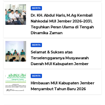
BERITA
Dr. KH. Abdul Haris, M.Ag Kembali
Nahkodai MUI Jember 2026–2031,
Teguhkan Peran Ulama di Tengah
Dinamika Zaman
BERITA
Selamat & Sukses atas
Terselenggaranya Musyawarah
Daerah MUI Kabupaten Jember
BERITA
Himbauan MUI Kabupaten Jember
Menyambut Tahun Baru 2026