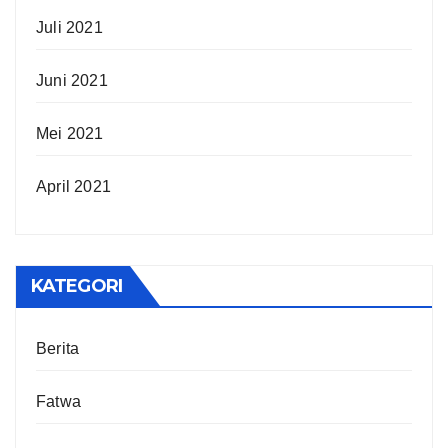
Juli 2021
Juni 2021
Mei 2021
April 2021
KATEGORI
Berita
Fatwa