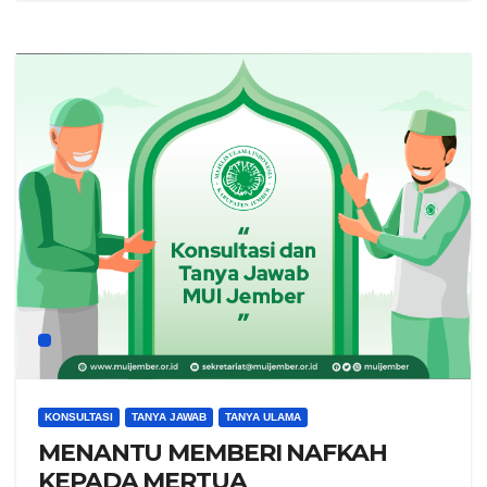
KONSULTASI
TANYA JAWAB
TANYA ULAMA
MENANTU MEMBERI NAFKAH
KEPADA MERTUA