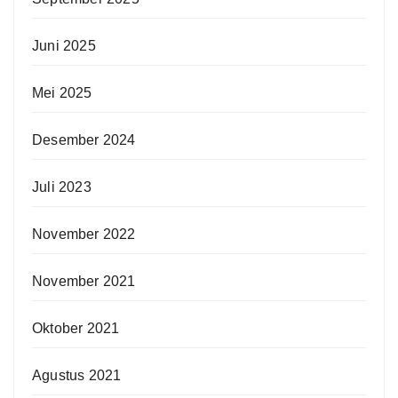
Juni 2025
Mei 2025
Desember 2024
Juli 2023
November 2022
November 2021
Oktober 2021
Agustus 2021