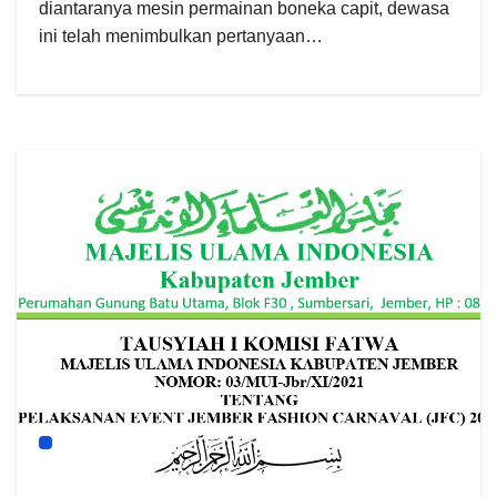
diantaranya mesin permainan boneka capit, dewasa
ini telah menimbulkan pertanyaan…