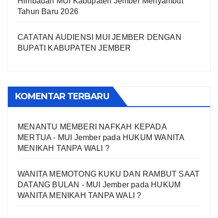
Himbauan MUI Kabupaten Jember Menyambut
Tahun Baru 2026
CATATAN AUDIENSI MUI JEMBER DENGAN
BUPATI KABUPATEN JEMBER
KOMENTAR TERBARU
MENANTU MEMBERI NAFKAH KEPADA
MERTUA - MUI Jember
pada
HUKUM WANITA
MENIKAH TANPA WALI ?
WANITA MEMOTONG KUKU DAN RAMBUT SAAT
DATANG BULAN - MUI Jember
pada
HUKUM
WANITA MENIKAH TANPA WALI ?