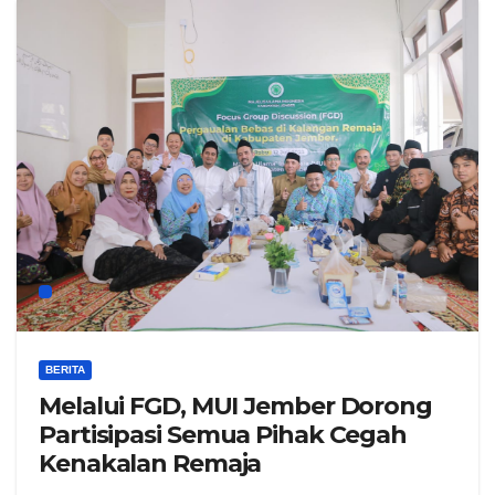
BERITA
Melalui FGD, MUI Jember Dorong
Partisipasi Semua Pihak Cegah
Kenakalan Remaja