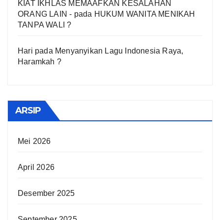
KIAT IKHLAS MEMAAFKAN KESALAHAN
ORANG LAIN -
pada
HUKUM WANITA MENIKAH
TANPA WALI ?
Hari
pada
Menyanyikan Lagu Indonesia Raya,
Haramkah ?
ARSIP
Mei 2026
April 2026
Desember 2025
September 2025