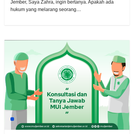
Jember, Saya Zahra, ingin bertanya. Apakah ada
hukum yang melarang seorang…