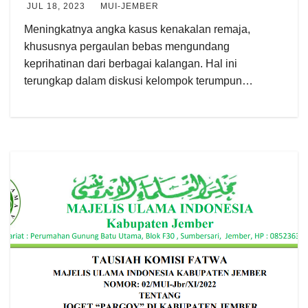
JUL 18, 2023
MUI-JEMBER
Meningkatnya angka kasus kenakalan remaja,
khususnya pergaulan bebas mengundang
keprihatinan dari berbagai kalangan. Hal ini
terungkap dalam diskusi kelompok terumpun…