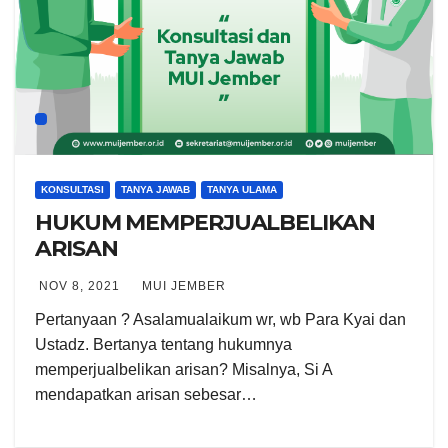
KONSULTASI
TANYA JAWAB
TANYA ULAMA
HUKUM MEMPERJUALBELIKAN
ARISAN
NOV 8, 2021
MUI JEMBER
Pertanyaan ? Asalamualaikum wr, wb Para Kyai dan
Ustadz. Bertanya tentang hukumnya
memperjualbelikan arisan? Misalnya, Si A
mendapatkan arisan sebesar…