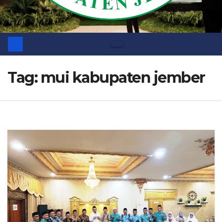
Tag:
mui kabupaten jember