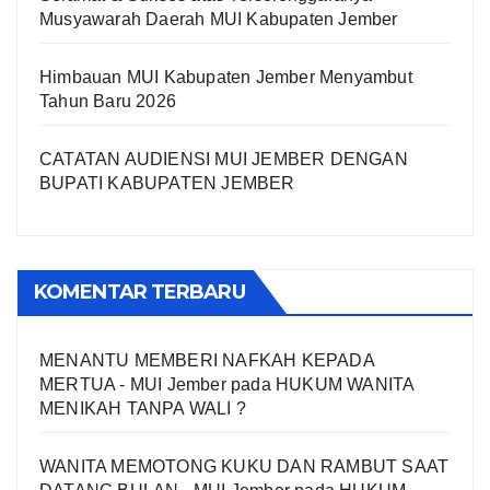
Musyawarah Daerah MUI Kabupaten Jember
Himbauan MUI Kabupaten Jember Menyambut
Tahun Baru 2026
CATATAN AUDIENSI MUI JEMBER DENGAN
BUPATI KABUPATEN JEMBER
KOMENTAR TERBARU
MENANTU MEMBERI NAFKAH KEPADA
MERTUA - MUI Jember
pada
HUKUM WANITA
MENIKAH TANPA WALI ?
WANITA MEMOTONG KUKU DAN RAMBUT SAAT