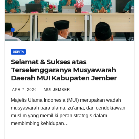
BERITA
Selamat & Sukses atas
Terselenggaranya Musyawarah
Daerah MUI Kabupaten Jember
APR 7, 2026
MUI-JEMBER
Majelis Ulama Indonesia (MUI) merupakan wadah
musyawarah para ulama, zu’ama, dan cendekiawan
muslim yang memiliki peran strategis dalam
membimbing kehidupan…