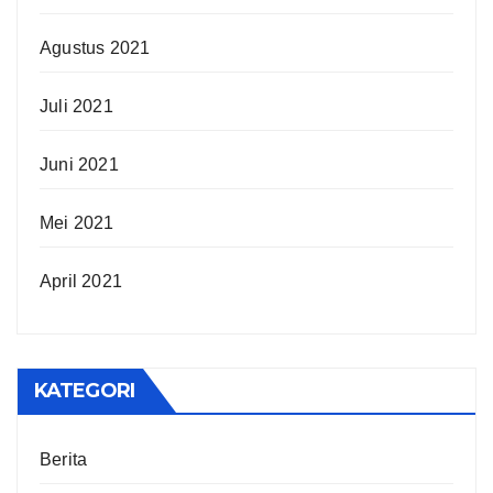
Agustus 2021
Juli 2021
Juni 2021
Mei 2021
April 2021
KATEGORI
Berita