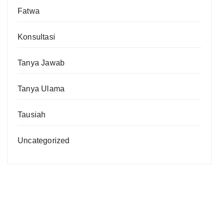
Fatwa
Konsultasi
Tanya Jawab
Tanya Ulama
Tausiah
Uncategorized