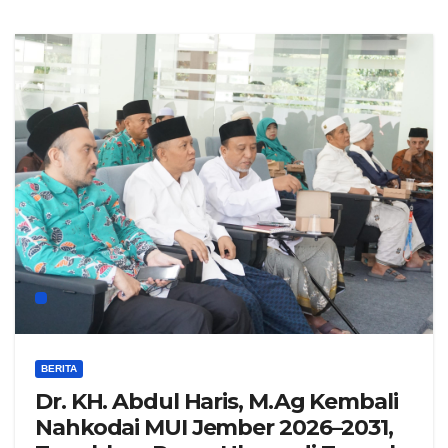
BERITA
Dr. KH. Abdul Haris, M.Ag Kembali
Nahkodai MUI Jember 2026–2031,