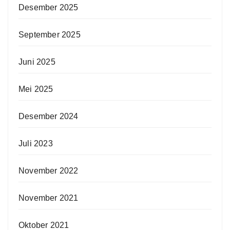
Desember 2025
September 2025
Juni 2025
Mei 2025
Desember 2024
Juli 2023
November 2022
November 2021
Oktober 2021