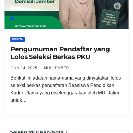
BERITA
Pengumuman Pendaftar yang
Lolos Seleksi Berkas PKU
JUN 14, 2025
MUI-JEMBER
Berikut ini adalah nama-nama yang dinyatakan lolos
seleksi berkas pendaftaran Beasiswa Pendidikan
Kader Ulama yang diselenggarakan oleh MUI Jatim
untuk…