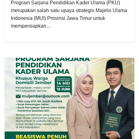
Program Sarjana Pendidikan Kader Ulama (PKU)
merupakan salah satu upaya strategis Majelis Ulama
Indonesia (MUI) Provinsi Jawa Timur untuk
mempersiapkan…