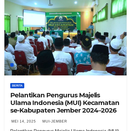
BERITA
Pelantikan Pengurus Majelis
Ulama Indonesia (MUI) Kecamatan
se-Kabupaten Jember 2024–2026
MEI 14, 2025
MUI-JEMBER