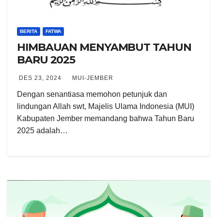
BERITA
FATWA
HIMBAUAN MENYAMBUT TAHUN
BARU 2025
DES 23, 2024
MUI-JEMBER
Dengan senantiasa memohon petunjuk dan
lindungan Allah swt, Majelis Ulama Indonesia (MUI)
Kabupaten Jember memandang bahwa Tahun Baru
2025 adalah…