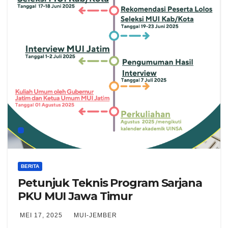
BERITA
Petunjuk Teknis Program Sarjana
PKU MUI Jawa Timur
MEI 17, 2025
MUI-JEMBER