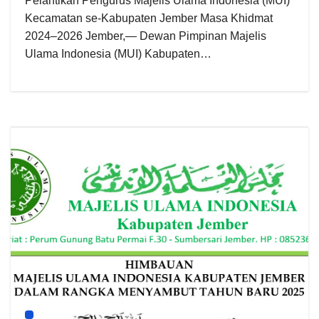
Pelantikan Pengurus Majelis Ulama Indonesia (MUI)
Kecamatan se-Kabupaten Jember Masa Khidmat
2024–2026 Jember,— Dewan Pimpinan Majelis
Ulama Indonesia (MUI) Kabupaten…