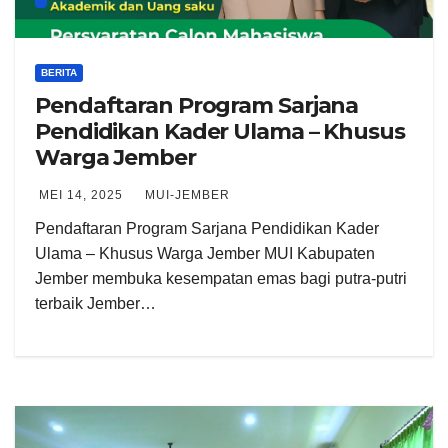
BERITA
Pendaftaran Program Sarjana
Pendidikan Kader Ulama – Khusus
Warga Jember
MEI 14, 2025
MUI-JEMBER
Pendaftaran Program Sarjana Pendidikan Kader
Ulama – Khusus Warga Jember MUI Kabupaten
Jember membuka kesempatan emas bagi putra-putri
terbaik Jember…