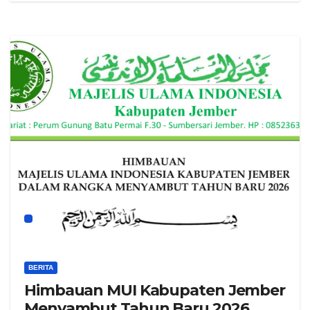
BERITA
Himbauan MUI Kabupaten Jember
Menyambut Tahun Baru 2026