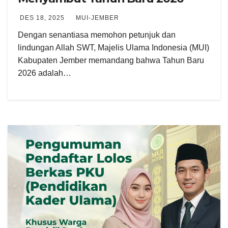
DES 18, 2025
MUI-JEMBER
Dengan senantiasa memohon petunjuk dan
lindungan Allah SWT, Majelis Ulama Indonesia (MUI)
Kabupaten Jember memandang bahwa Tahun Baru
2026 adalah…