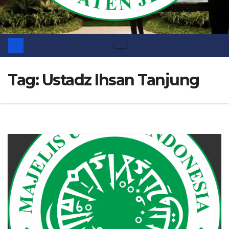
Tag:
Ustadz Ihsan Tanjung