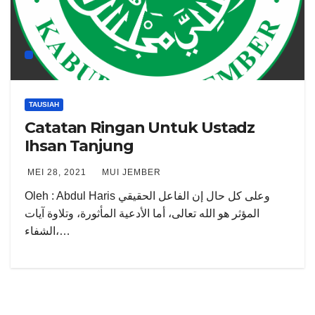
TAUSIAH
Catatan Ringan Untuk Ustadz
Ihsan Tanjung
MEI 28, 2021
MUI JEMBER
Oleh : Abdul Haris وعلى كل حال إن الفاعل الحقيقي
المؤثر هو الله تعالى، أما الأدعية المأثورة، وتلاوة آيات
الشفاء،…