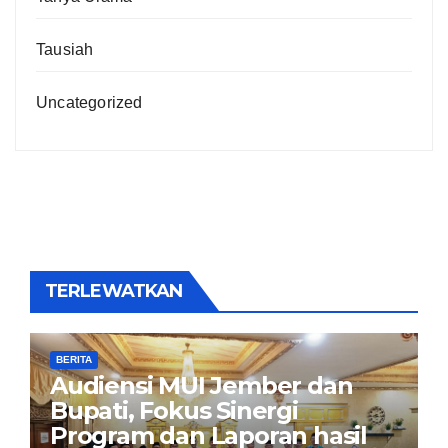
Tausiah
Uncategorized
TERLEWATKAN
BERITA
Audiensi MUI Jember dan
Bupati, Fokus Sinergi
Program dan Laporan hasil