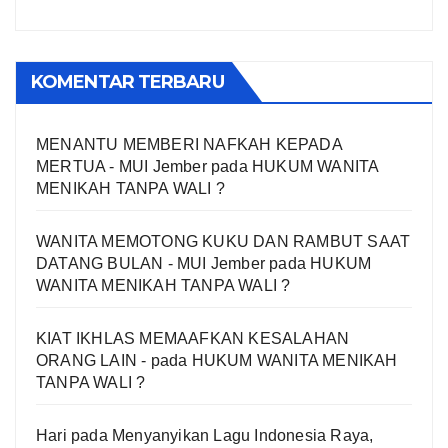
KOMENTAR TERBARU
MENANTU MEMBERI NAFKAH KEPADA
MERTUA - MUI Jember
pada
HUKUM WANITA
MENIKAH TANPA WALI ?
WANITA MEMOTONG KUKU DAN RAMBUT SAAT
DATANG BULAN - MUI Jember
pada
HUKUM
WANITA MENIKAH TANPA WALI ?
KIAT IKHLAS MEMAAFKAN KESALAHAN
ORANG LAIN -
pada
HUKUM WANITA MENIKAH
TANPA WALI ?
Hari
pada
Menyanyikan Lagu Indonesia Raya,