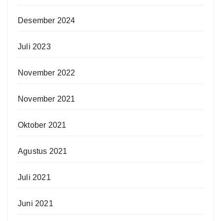
Desember 2024
Juli 2023
November 2022
November 2021
Oktober 2021
Agustus 2021
Juli 2021
Juni 2021