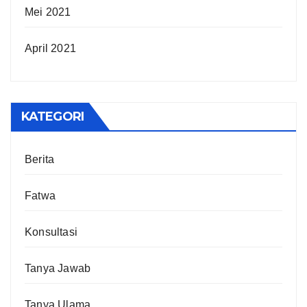
Mei 2021
April 2021
KATEGORI
Berita
Fatwa
Konsultasi
Tanya Jawab
Tanya Ulama