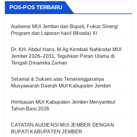
POS-POS TERBARU
Audiensi MUI Jember dan Bupati, Fokus Sinergi
Program dan Laporan hasil (Musda) XI
Dr. KH. Abdul Haris, M.Ag Kembali Nahkodai MUI
Jember 2026–2031, Teguhkan Peran Ulama di
Tengah Dinamika Zaman
Selamat & Sukses atas Terselenggaranya
Musyawarah Daerah MUI Kabupaten Jember
Himbauan MUI Kabupaten Jember Menyambut
Tahun Baru 2026
CATATAN AUDIENSI MUI JEMBER DENGAN
BUPATI KABUPATEN JEMBER