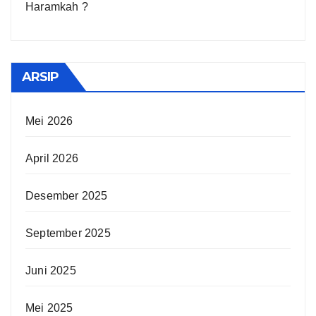
Haramkah ?
ARSIP
Mei 2026
April 2026
Desember 2025
September 2025
Juni 2025
Mei 2025